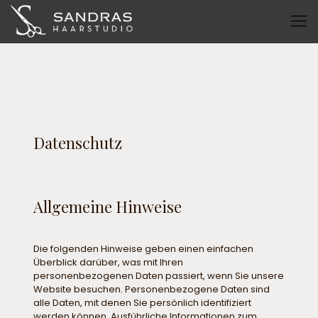
Datenschutz
Allgemeine Hinweise
Die folgenden Hinweise geben einen einfachen
Überblick darüber, was mit Ihren
personenbezogenen Daten passiert, wenn Sie unsere
Website besuchen. Personenbezogene Daten sind
alle Daten, mit denen Sie persönlich identifiziert
werden können. Ausführliche Informationen zum