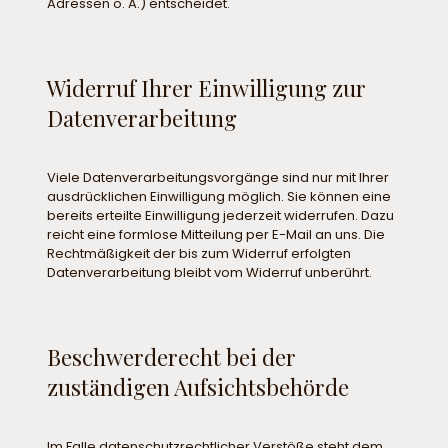
Adressen o. Ä.) entscheidet.
Widerruf Ihrer Einwilligung zur
Datenverarbeitung
Viele Datenverarbeitungsvorgänge sind nur mit Ihrer
ausdrücklichen Einwilligung möglich. Sie können eine
bereits erteilte Einwilligung jederzeit widerrufen. Dazu
reicht eine formlose Mitteilung per E-Mail an uns. Die
Rechtmäßigkeit der bis zum Widerruf erfolgten
Datenverarbeitung bleibt vom Widerruf unberührt.
Beschwerderecht bei der
zuständigen Aufsichtsbehörde
Im Falle datenschutzrechtlicher Verstöße steht dem