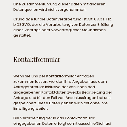
Eine Zusammenführung dieser Daten mit anderen
Datenquellen wird nicht vorgenommen.
Grundlage für die Datenverarbeitung ist Art. 6 Abs. 1 lit.
b DSGVO, der die Verarbeitung von Daten zur Erfüllung
eines Vertrags oder vorvertraglicher Maßnahmen
gestattet.
Kontaktformular
Wenn Sie uns per Kontaktformular Anfragen
zukommen lassen, werden Ihre Angaben aus dem
Anfrageformular inklusive der von Ihnen dort
angegebenen Kontaktdaten zwecks Bearbeitung der
Anfrage und für den Fall von Anschlussfragen bei uns
gespeichert. Diese Daten geben wir nicht ohne Ihre
Einwilligung weiter.
Die Verarbeitung der in das Kontaktformular
eingegebenen Daten erfolgt somit ausschließlich auf