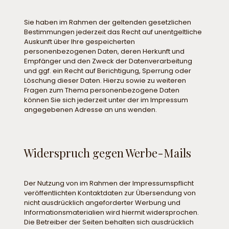
Sie haben im Rahmen der geltenden gesetzlichen
Bestimmungen jederzeit das Recht auf unentgeltliche
Auskunft über Ihre gespeicherten
personenbezogenen Daten, deren Herkunft und
Empfänger und den Zweck der Datenverarbeitung
und ggf. ein Recht auf Berichtigung, Sperrung oder
Löschung dieser Daten. Hierzu sowie zu weiteren
Fragen zum Thema personenbezogene Daten
können Sie sich jederzeit unter der im Impressum
angegebenen Adresse an uns wenden.
Widerspruch gegen Werbe-Mails
Der Nutzung von im Rahmen der Impressumspflicht
veröffentlichten Kontaktdaten zur Übersendung von
nicht ausdrücklich angeforderter Werbung und
Informationsmaterialien wird hiermit widersprochen.
Die Betreiber der Seiten behalten sich ausdrücklich