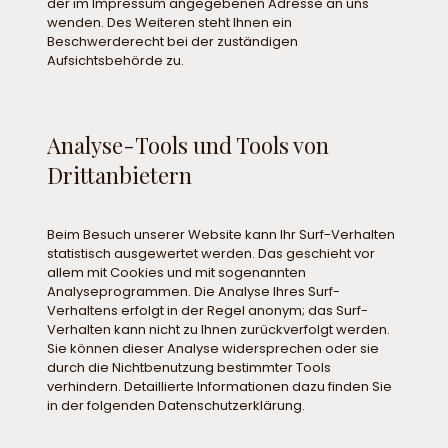
der im Impressum angegebenen Adresse an uns
wenden. Des Weiteren steht Ihnen ein
Beschwerderecht bei der zuständigen
Aufsichtsbehörde zu.
Analyse-Tools und Tools von
Drittanbietern
Beim Besuch unserer Website kann Ihr Surf-Verhalten
statistisch ausgewertet werden. Das geschieht vor
allem mit Cookies und mit sogenannten
Analyseprogrammen. Die Analyse Ihres Surf-
Verhaltens erfolgt in der Regel anonym; das Surf-
Verhalten kann nicht zu Ihnen zurückverfolgt werden.
Sie können dieser Analyse widersprechen oder sie
durch die Nichtbenutzung bestimmter Tools
verhindern. Detaillierte Informationen dazu finden Sie
in der folgenden Datenschutzerklärung.