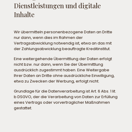
Dienstleistungen und digitale
Inhalte
Wir übermitteln personenbezogene Daten an Dritte
nur dann, wenn dies im Rahmen der
Vertragsabwicklung notwendig ist, etwa an das mit
der Zahlungsabwicklung beauftragte Kreditinstitut.
Eine weitergehende Übermittlung der Daten erfolgt
nicht bzw. nur dann, wenn Sie der Übermittlung
ausdrücklich zugestimmt haben. Eine Weitergabe
Ihrer Daten an Dritte ohne ausdrückliche Einwilligung,
etwa zu Zwecken der Werbung, erfolgt nicht.
Grundlage für die Datenverarbeitung ist Art. 6 Abs. 1 lit.
b DSGVO, der die Verarbeitung von Daten zur Erfüllung
eines Vertrags oder vorvertraglicher Maßnahmen
gestattet.