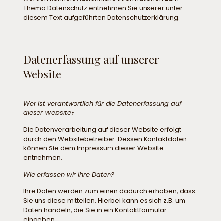
Thema Datenschutz entnehmen Sie unserer unter
diesem Text aufgeführten Datenschutzerklärung.
Datenerfassung auf unserer
Website
Wer ist verantwortlich für die Datenerfassung auf
dieser Website?
Die Datenverarbeitung auf dieser Website erfolgt
durch den Websitebetreiber. Dessen Kontaktdaten
können Sie dem Impressum dieser Website
entnehmen.
Wie erfassen wir Ihre Daten?
Ihre Daten werden zum einen dadurch erhoben, dass
Sie uns diese mitteilen. Hierbei kann es sich z.B. um
Daten handeln, die Sie in ein Kontaktformular
eingeben.