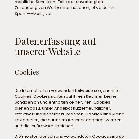
rechtliche Schritte im Falle der unverlangten
Zusendung von Werbeinformationen, etwa durch
Spam-E-Mails, vor.
Datenerfassung auf
unserer Website
Cookies
Die Internetseiten verwenden teilweise so genannte
Cookies. Cookies richten auf Ihrem Rechner keinen
Schaden an und enthalten keine Viren. Cookies
dienen dazu, unser Angebot nutzerfreundlicher,
effektiver und sicherer zu machen. Cookies sind kleine
Textdateien, die auf Ihrem Rechner abgelegt werden
und die Ihr Browser speichert.
Die meisten der von uns verwendeten Cookies sind so