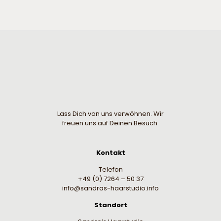
Lass Dich von uns verwöhnen. Wir
freuen uns auf Deinen Besuch.
Kontakt
Telefon
+49 (0) 7264 – 50 37
info@sandras-haarstudio.info
Standort