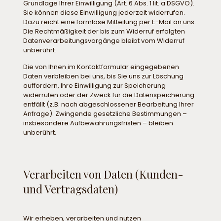
Grundlage Ihrer Einwilligung (Art. 6 Abs. 1 lit. a DSGVO).
Sie können diese Einwilligung jederzeit widerrufen.
Dazu reicht eine formlose Mitteilung per E-Mail an uns.
Die Rechtmäßigkeit der bis zum Widerruf erfolgten
Datenverarbeitungsvorgänge bleibt vom Widerruf
unberührt.
Die von Ihnen im Kontaktformular eingegebenen
Daten verbleiben bei uns, bis Sie uns zur Löschung
auffordern, Ihre Einwilligung zur Speicherung
widerrufen oder der Zweck für die Datenspeicherung
entfällt (z.B. nach abgeschlossener Bearbeitung Ihrer
Anfrage). Zwingende gesetzliche Bestimmungen –
insbesondere Aufbewahrungsfristen – bleiben
unberührt.
Verarbeiten von Daten (Kunden-
und Vertragsdaten)
Wir erheben, verarbeiten und nutzen