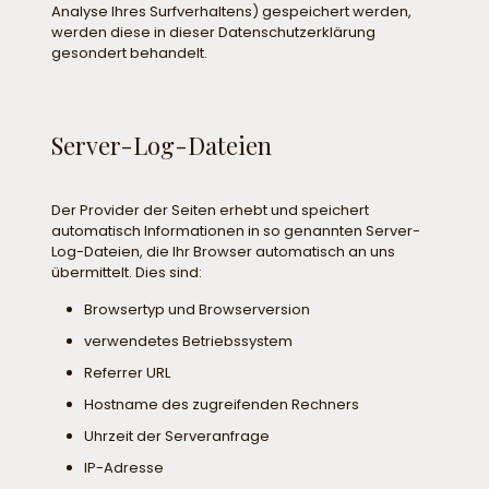
Analyse Ihres Surfverhaltens) gespeichert werden,
werden diese in dieser Datenschutzerklärung
gesondert behandelt.
Server-Log-Dateien
Der Provider der Seiten erhebt und speichert
automatisch Informationen in so genannten Server-
Log-Dateien, die Ihr Browser automatisch an uns
übermittelt. Dies sind:
Browsertyp und Browserversion
verwendetes Betriebssystem
Referrer URL
Hostname des zugreifenden Rechners
Uhrzeit der Serveranfrage
IP-Adresse