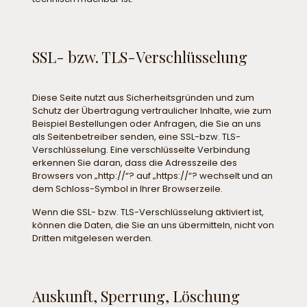
SSL- bzw. TLS-Verschlüsselung
Diese Seite nutzt aus Sicherheitsgründen und zum
Schutz der Übertragung vertraulicher Inhalte, wie zum
Beispiel Bestellungen oder Anfragen, die Sie an uns
als Seitenbetreiber senden, eine SSL-bzw. TLS-
Verschlüsselung. Eine verschlüsselte Verbindung
erkennen Sie daran, dass die Adresszeile des
Browsers von „http://“? auf „https://“? wechselt und an
dem Schloss-Symbol in Ihrer Browserzeile.
Wenn die SSL- bzw. TLS-Verschlüsselung aktiviert ist,
können die Daten, die Sie an uns übermitteln, nicht von
Dritten mitgelesen werden.
Auskunft, Sperrung, Löschung