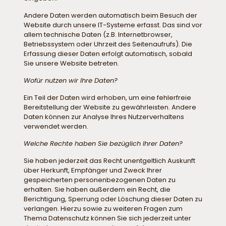
Andere Daten werden automatisch beim Besuch der
Website durch unsere IT-Systeme erfasst. Das sind vor
allem technische Daten (z.B. Internetbrowser,
Betriebssystem oder Uhrzeit des Seitenaufrufs). Die
Erfassung dieser Daten erfolgt automatisch, sobald
Sie unsere Website betreten.
Wofür nutzen wir Ihre Daten?
Ein Teil der Daten wird erhoben, um eine fehlerfreie
Bereitstellung der Website zu gewährleisten. Andere
Daten können zur Analyse Ihres Nutzerverhaltens
verwendet werden.
Welche Rechte haben Sie bezüglich Ihrer Daten?
Sie haben jederzeit das Recht unentgeltlich Auskunft
über Herkunft, Empfänger und Zweck Ihrer
gespeicherten personenbezogenen Daten zu
erhalten. Sie haben außerdem ein Recht, die
Berichtigung, Sperrung oder Löschung dieser Daten zu
verlangen. Hierzu sowie zu weiteren Fragen zum
Thema Datenschutz können Sie sich jederzeit unter