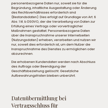
personenbezogene Daten nur, soweit sie für die
Begründung, inhaltliche Ausgestaltung oder Änderung
des Rechtsverhältnisses erforderlich sind
(Bestandsdaten). Dies erfolgt auf Grundlage von Art. 6
Abs. 1 lit. b DSGVO, der die Verarbeitung von Daten zur
Erfüllung eines Vertrags oder vorvertraglicher
Maßnahmen gestattet. Personenbezogene Daten
über die Inanspruchnahme unserer Internetseiten
(Nutzungsdaten) erheben, verarbeiten und nutzen wir
nur, soweit dies erforderlich ist, um dem Nutzer die
Inanspruchnahme des Dienstes zu ermöglichen oder
abzurechnen.
Die erhobenen Kundendaten werden nach Abschluss
des Auftrags oder Beendigung der
Geschäftsbeziehung gelöscht. Gesetzliche
Aufbewahrungsfristen bleiben unberührt.
Datenübermittlung bei
Vertragsschluss für