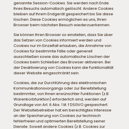
genannte Session-Cookies. Sie werden nach Ende
Ihres Besuchs automatisch gelöscht. Andere Cookies
bleiben auf Ihrem Endgerät gespeichert bis Sie diese
löschen. Diese Cookies ermöglichen es uns, Ihren
Browser beim nächsten Besuch wiederzuerkennen.
Sie können Ihren Browser so einstellen, dass Sie über
das Setzen von Cookies informiert werden und
Cookies nur im Einzelfall erlauben, die Annahme von
Cookies für bestimmte Fälle oder generell
ausschließen sowie das automatische Löschen der
Cookies beim Schließen des Browser aktivieren. Bei
der Deaktivierung von Cookies kann die Funktionalität
dieser Website eingeschränkt sein.
Cookies, die zur Durchführung des elektronischen
Kommunikationsvorgangs oder zur Bereitstellung
bestimmter, von Ihnen erwünschter Funktionen (z.B.
Warenkorbfunktion) erforderlich sind, werden auf
Grundlage von Art. 6 Abs. 1 lit. f DSGVO gespeichert.
Der Websitebetreiber hat ein berechtigtes Interesse
an der Speicherung von Cookies zur technisch
fehlerfreien und optimierten Bereitstellung seiner
Dienste. Soweit andere Cookies (z.B. Cookies zur