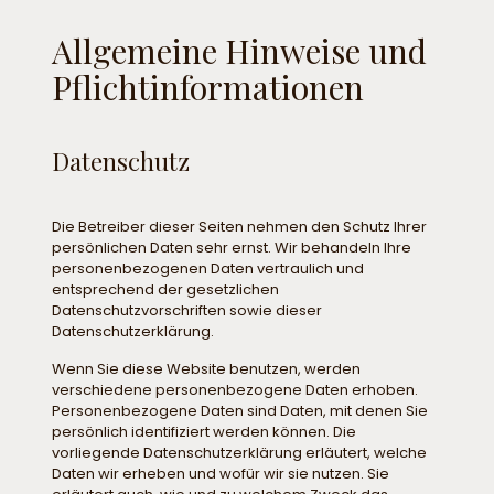
Allgemeine Hinweise und
Pflicht­informationen
Datenschutz
Die Betreiber dieser Seiten nehmen den Schutz Ihrer
persönlichen Daten sehr ernst. Wir behandeln Ihre
personenbezogenen Daten vertraulich und
entsprechend der gesetzlichen
Datenschutzvorschriften sowie dieser
Datenschutzerklärung.
Wenn Sie diese Website benutzen, werden
verschiedene personenbezogene Daten erhoben.
Personenbezogene Daten sind Daten, mit denen Sie
persönlich identifiziert werden können. Die
vorliegende Datenschutzerklärung erläutert, welche
Daten wir erheben und wofür wir sie nutzen. Sie