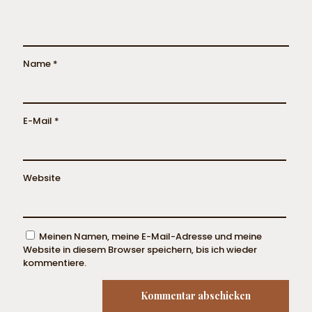
Name
*
E-Mail
*
Website
Meinen Namen, meine E-Mail-Adresse und meine
Website in diesem Browser speichern, bis ich wieder
kommentiere.