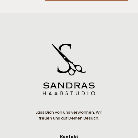
Lass Dich von uns verwöhnen. Wir
freuen uns auf Deinen Besuch.
Kontakt