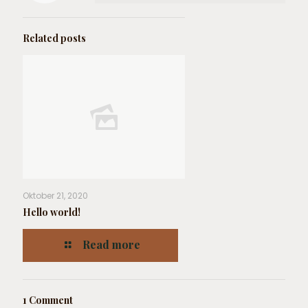
Related posts
Oktober 21, 2020
Hello world!
Read more
1 Comment